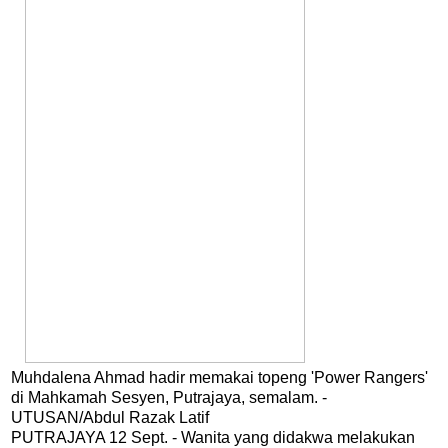
Muhdalena Ahmad hadir memakai topeng 'Power Rangers'
di Mahkamah Sesyen, Putrajaya, semalam. -
UTUSAN/Abdul Razak Latif
PUTRAJAYA 12 Sept. - Wanita yang didakwa melakukan