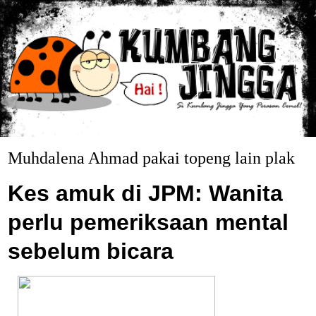
Muhdalena Ahmad pakai topeng lain plak
Kes amuk di JPM: Wanita
perlu pemeriksaan mental
sebelum bicara